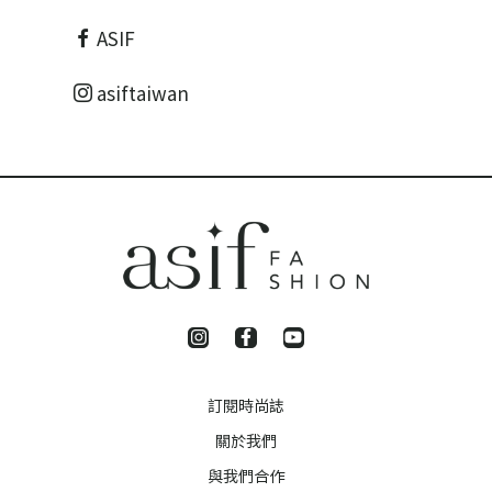
ASIF
asiftaiwan
訂閱時尚誌
關於我們
與我們合作