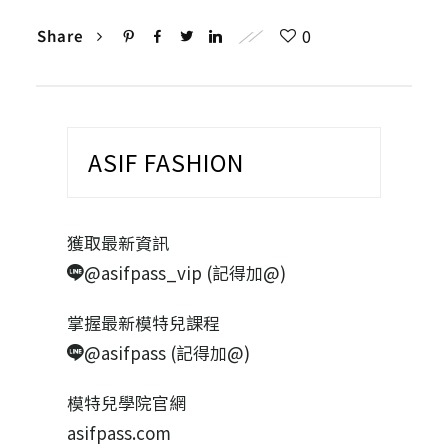
0
Share
ASIF FASHION
獲取最新資訊
@asifpass_vip (記得加@)
掌握最新模特兒課程
@asifpass (記得加@)
模特兒學院官網
asifpass.com