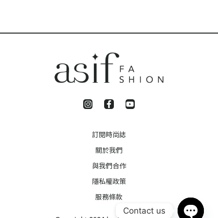
訂閱時尚誌
關於我們
與我們合作
隱私權政策
服務條款
Contact us