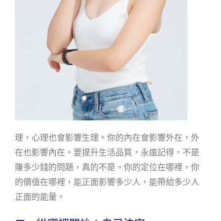
理，心理也會影響生理。你的內在會影響外在，外
在也影響內在。要提升生活品質，永遠記得，不是
賺多少錢的問題，真的不是。你的定位在哪裡，你
的價值在哪裡，能正面影響多少人，能帶給多少人
正面的能量。