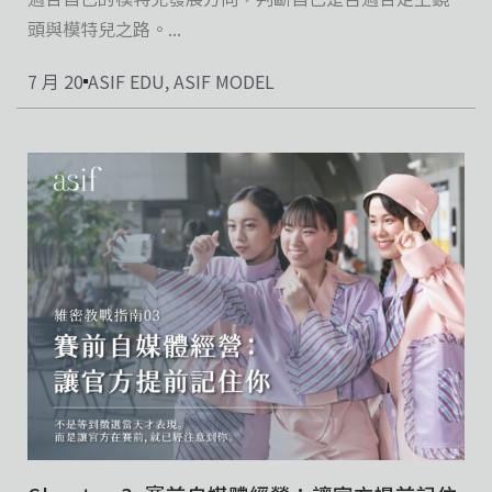
頭與模特兒之路。...
7 月 20
ASIF EDU
,
ASIF MODEL