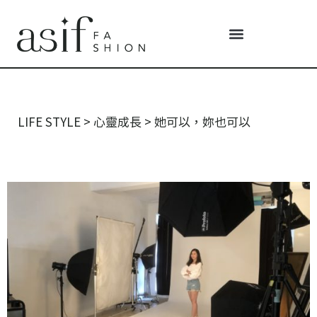
LIFE STYLE
>
心靈成長
>
她可以，妳也可以