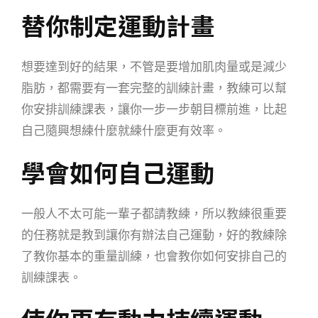
替你制定運動計畫
想要達到好的結果，不管是要增加肌肉量或是減少
脂肪，都需要有一套完整的訓練計畫，教練可以幫
你安排訓練課表，讓你一步一步朝目標前進，比起
自己隨興想練什麼就練什麼更有效率。
學會如何自己運動
一般人不太可能一輩子都請教練，所以教練很重要
的任務就是教到讓你有辦法自己運動，好的教練除
了教你基本的重量訓練，也會教你如何安排自己的
訓練課表。