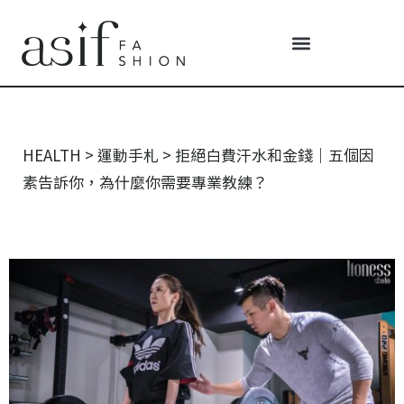
HEALTH
>
運動手札
>
拒絕白費汗水和金錢｜五個因
素告訴你，為什麼你需要專業教練？