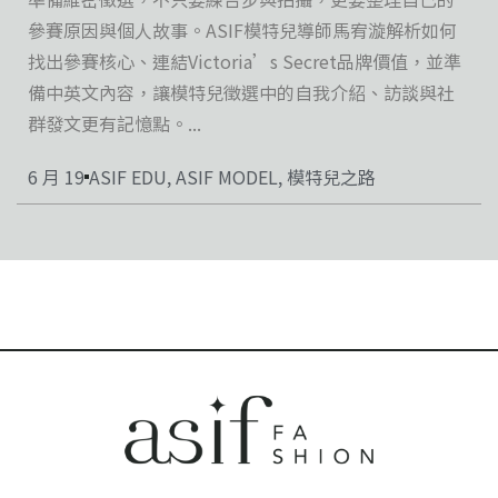
參賽原因與個人故事。ASIF模特兒導師馬宥漩解析如何
找出參賽核心、連結Victoria’s Secret品牌價值，並準
備中英文內容，讓模特兒徵選中的自我介紹、訪談與社
群發文更有記憶點。...
6 月 19
ASIF EDU
,
ASIF MODEL
,
模特兒之路