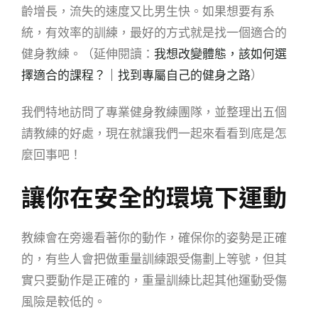
齡增長，流失的速度又比男生快。如果想要有系
統，有效率的訓練，最好的方式就是找一個適合的
健身教練。（延伸閱讀：
我想改變體態，該如何選
擇適合的課程？｜找到專屬自己的健身之路
）
我們特地訪問了專業健身教練團隊
，並整理出五個
請教練的好處，現在就讓我們一起來看看到底是怎
麼回事吧！
讓你在安全的環境下運動
教練會在旁邊看著你的動作，確保你的姿勢是正確
的，有些人會把做重量訓練跟受傷劃上等號，但其
實只要動作是正確的，重量訓練比起其他運動受傷
風險是較低的。