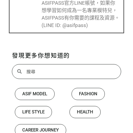
ASIFPASS官方LINE帳號，如果你
想學習如何成為一名專業模特兒，
ASIFPASS有你需要的課程及資源。
(LINE ID: @asifpass)
發現更多你想知道的
ASIF MODEL
FASHION
LIFE STYLE
HEALTH
CAREER JOURNEY