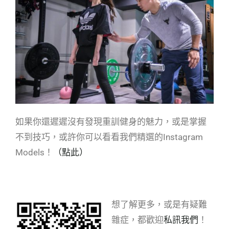
如果你還遲遲沒有發現重訓健身的魅力，或是掌握
不到技巧，或許你可以看看我們精選的Instagram
Models！
（點此）
想了解更多，或是有疑難
雜症，都歡迎
私訊我們
！