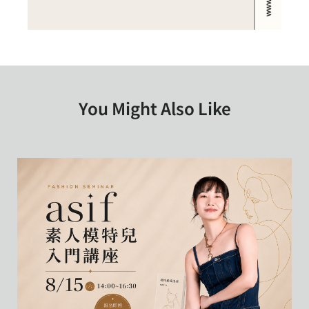
You Might Also Like