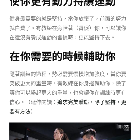
使你更有動力持續運動
健身最需要的就是堅持，當你放棄了，前面的努力
就白費了。有教練在旁陪著（督促）你，可以讓你
在還沒有養成運動的習慣時，更能堅持下去。
在你需要的時候輔助你
隨著訓練的過程，勢必需要慢慢增加強度，當你要
突破更大的重量時，有教練在你身邊輔助你，除了
讓你可以舉起更大的重量，也會讓你在訓練時更有
信心。（延伸閱讀：
追求完美體態，除了堅持，更
要有方法
）