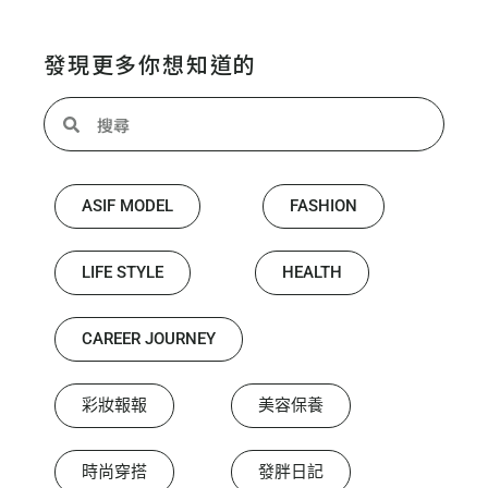
發現更多你想知道的
ASIF MODEL
FASHION
LIFE STYLE
HEALTH
CAREER JOURNEY
彩妝報報
美容保養
時尚穿搭
發胖日記