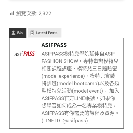
瀏覽次數:
2,822
Bio
Latest Posts
ASIFPASS
ASIFPASS模特兒學院延伸自ASIF
FASHION SHOW，專特舉辦模特兒
相關課程講座、模特兒三日體驗營
(model experience)、模特兒實戰
特訓班(model bootcamp)以及各類
型模特兒活動(model event)。 加入
ASIFPASS官方LINE帳號，如果你
想學習如何成為一名專業模特兒，
ASIFPASS有你需要的課程及資源。
(LINE ID: @asifpass)