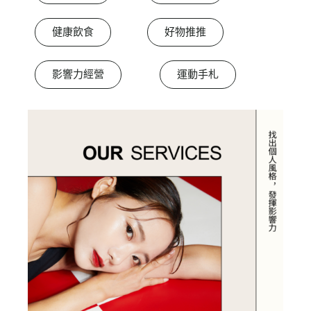
健康飲食
好物推推
影響力經營
運動手札