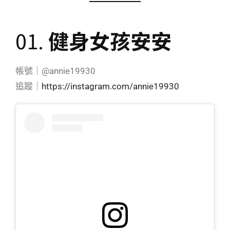
01.
健身女孩安安
帳號｜@annie19930
追蹤｜
https://instagram.com/annie19930