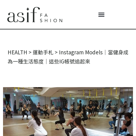
HEALTH
>
運動手札
>
Instagram Models｜當健身成
為一種生活態度｜這些IG帳號追起來