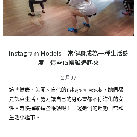
Instagram Models｜當健身成為一種生活態
度｜這些IG帳號追起來
2 月07
這些健康、美麗、自信的Instagram models，她們都
是認真生活，努力讓自己的身心靈都不停進化的女
性。趕快追蹤這些帳號吧！一窺她們的運動日常和
生活小趣事。