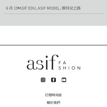
6 月 19
ASIF EDU
,
ASIF MODEL
,
模特兒之路
訂閱時尚誌
關於我們