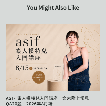
You Might Also Like
ASIF 素人模特兒入門講座｜文末附上常見
QA20題｜2026年8月場