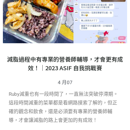
減脂過程中有專業的營養師輔導，才會更有成
效！｜2023 ASIF 自我挑戰賽
4 月07
Ruby減重也有一段時間了，一直無法突破停滯期。
這段時間減重的菜單都是看網路摸索了解的，但正
確的觀念和飲食，還是必須要有專業的營養師輔
導，才會讓減脂的路上會更加的有成效！