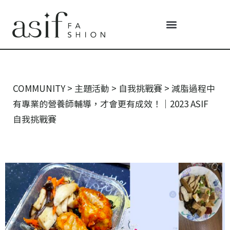
COMMUNITY
>
主題活動
>
自我挑戰賽
>
減脂過程中
有專業的營養師輔導，才會更有成效！｜2023 ASIF
自我挑戰賽