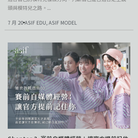
頭與模特兒之路。...
7 月 20
ASIF EDU
,
ASIF MODEL