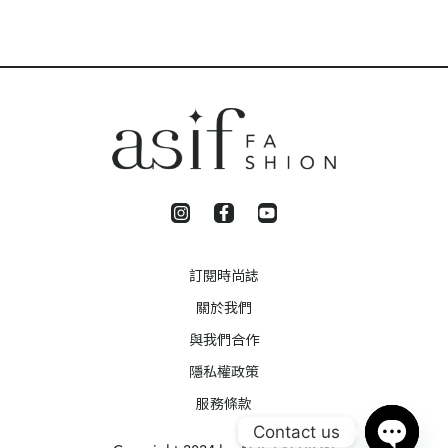
訂閱時尚誌
關於我們
與我們合作
隱私權政策
服務條款
Contact us