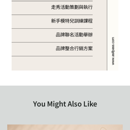
You Might Also Like