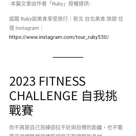
-本篇文章由作者「Ruby」授權提供-
追蹤 Ruby說美食享受旅行｜新北 台北美食 旅遊 住
宿 Instagram｜
https://www.instagram.com/tour_ruby530/
2023 FITNESS
CHALLENGE 自我挑
戰賽
你不再是自己苦練卻拉不近與目標的距離，也不需