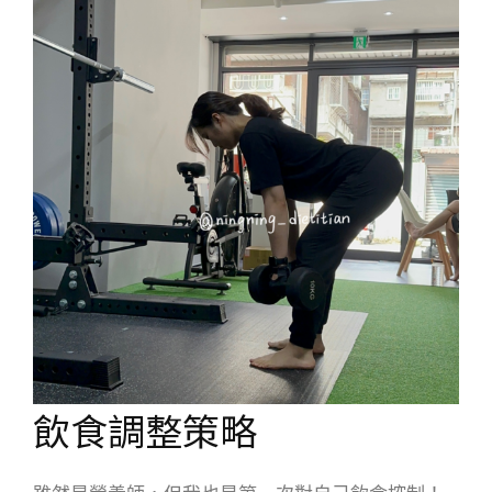
飲食調整策略