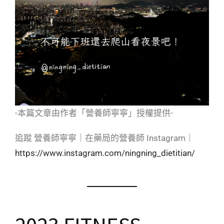
-本篇文章由作者「營養師寧寧」授權提供-
追蹤 營養師寧寧｜在藥局的營養師 Instagram｜
https://www.instagram.com/ningning_dietitian/