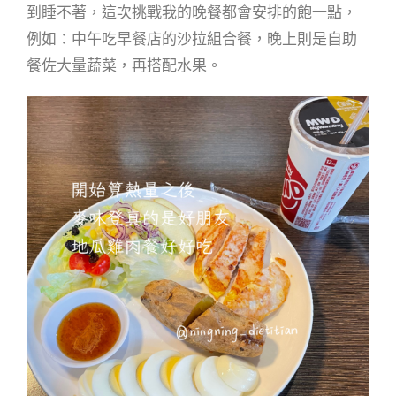
到睡不著，這次挑戰我的晚餐都會安排的飽一點，
例如：中午吃早餐店的沙拉組合餐，晚上則是自助
餐佐大量蔬菜，再搭配水果。