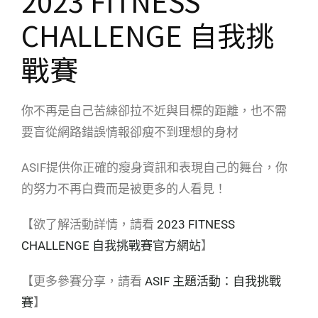
2023 FITNESS
CHALLENGE 自我挑
戰賽
你不再是自己苦練卻拉不近與目標的距離，也不需
要盲從網路錯誤情報卻瘦不到理想的身材
ASIF提供你正確的瘦身資訊和表現自己的舞台，你
的努力不再白費而是被更多的人看見！
【欲了解活動詳情，請看
2023 FITNESS
CHALLENGE 自我挑戰賽官方網站
】
【更多參賽分享，請看
ASIF 主題活動：自我挑戰
賽
】