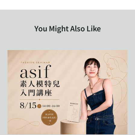
You Might Also Like