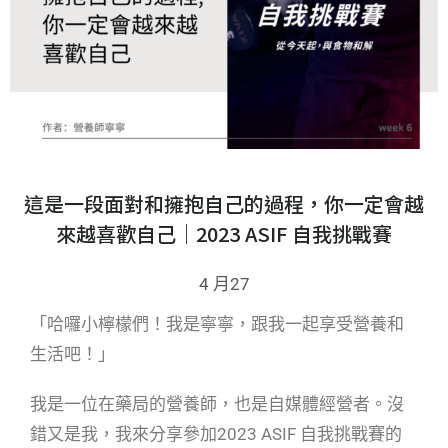
這是一段面對和擁抱自己的過程，你一定會越
來越喜歡自己｜2023 ASIF 自我挑戰賽
4 月27
「哈囉小檸檬們！我是寧寧，跟我一起享受營養和
生活吧！」
我是一位在藥局的營養師，也是自媒體經營者。沒
錯又是我，我來分享參加2023 ASIF 自我挑戰賽的