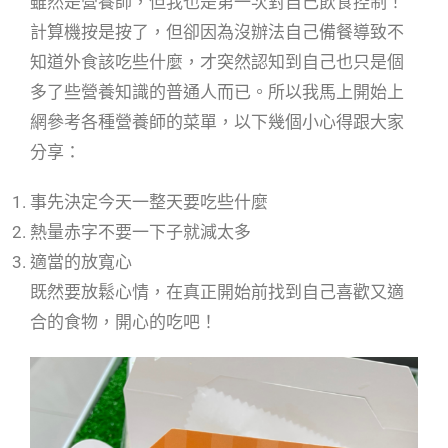
雖然是營養師，但我也是第一次對自己飲食控制！
計算機按是按了，但卻因為沒辦法自己備餐導致不
知道外食該吃些什麼，才突然認知到自己也只是個
多了些營養知識的普通人而已。所以我馬上開始上
網參考各種營養師的菜單，以下幾個小心得跟大家
分享：
事先決定今天一整天要吃些什麼
熱量赤字不要一下子就減太多
適當的放寬心
既然要放鬆心情，在真正開始前找到自己喜歡又適
合的食物，開心的吃吧！