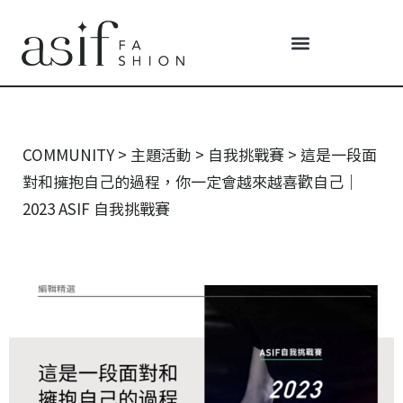
COMMUNITY
>
主題活動
>
自我挑戰賽
>
這是一段面
對和擁抱自己的過程，你一定會越來越喜歡自己｜
2023 ASIF 自我挑戰賽