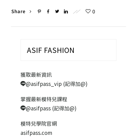
0
Share
ASIF FASHION
獲取最新資訊
@asifpass_vip (記得加@)
掌握最新模特兒課程
@asifpass (記得加@)
模特兒學院官網
asifpass.com