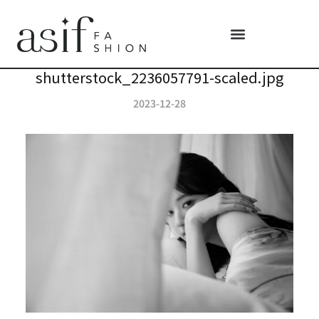
shutterstock_2236057791-scaled.jpg
2023-12-28