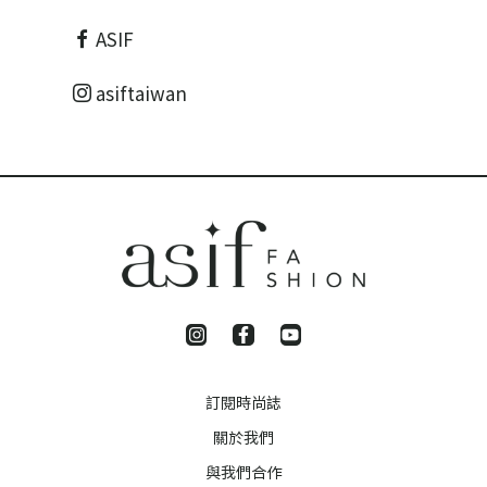
ASIF
asiftaiwan
訂閱時尚誌
關於我們
與我們合作