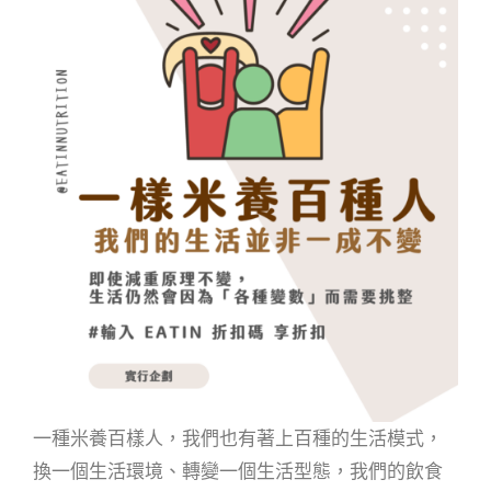
一種米養百樣人，我們也有著上百種的生活模式，
換一個生活環境、轉變一個生活型態，我們的飲食