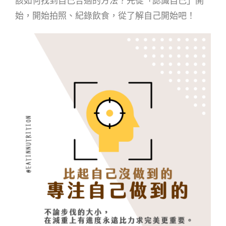
該如何找到自己合適的方法？先從「認識自己」開
始，開始拍照、紀錄飲食，從了解自己開始吧！