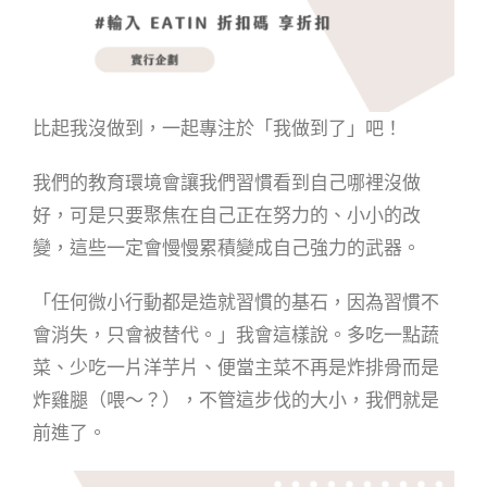
比起我沒做到，一起專注於「我做到了」吧！
我們的教育環境會讓我們習慣看到自己哪裡沒做
好，可是只要聚焦在自己正在努力的、小小的改
變，這些一定會慢慢累積變成自己強力的武器。
「任何微小行動都是造就習慣的基石，因為習慣不
會消失，只會被替代。」我會這樣說。多吃一點蔬
菜、少吃一片洋芋片、便當主菜不再是炸排骨而是
炸雞腿（喂～？），不管這步伐的大小，我們就是
前進了。