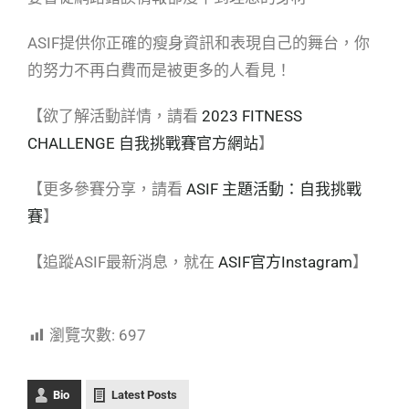
ASIF提供你正確的瘦身資訊和表現自己的舞台，你
的努力不再白費而是被更多的人看見！
【欲了解活動詳情，請看
2023 FITNESS
CHALLENGE 自我挑戰賽官方網站
】
【更多參賽分享，請看
ASIF 主題活動：自我挑戰
賽
】
【追蹤ASIF最新消息，就在
ASIF官方Instagram
】
瀏覽次數:
697
Bio
Latest Posts