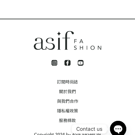
訂閱時尚誌
關於我們
與我們合作
隱私權政策
服務條款
Contact us
Copyright 2024 by ASIF FASHION