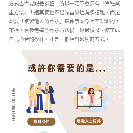
方式也需要跟著調整，所以一定不會只有「單種減
重方法」！這其實也不是減重原理有多複雜，而是
想要「複製他人的經驗」這件事本身是不理想的，
不過，在參考這些經驗方法後，經過調整、修正成
自己適合的模樣，才是一個相對適切的方式。