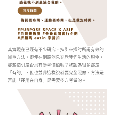
其實現在已經有不少研究、指引來探討所謂有效的
減重方法，即使在網路消息充斥我們生活的現今，
那些指引是否具有參考價值呢？我認為很多都是
「有的」，但也並非這樣說就要完全照做，方法是
否能「運用在自身」是需要多方考量的。