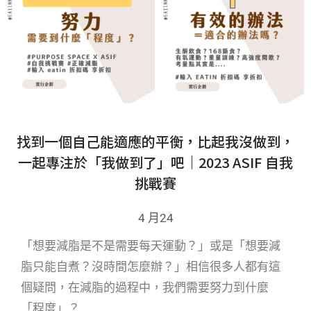
找到一個自己能適應的平衡，比起我沒做到，
一起專注於「我做到了」吧｜2023 ASIF 自我
挑戰賽
4 月24
「想要減脂是不是需要每天運動？」或是「想要減
脂只能自煮？沒時間怎麼辦？」相信很多人都有這
個疑問，在減脂的過程中，我們需要努力到什麼
「程度」？