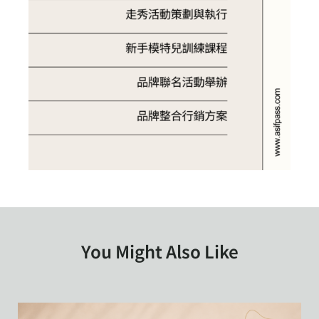
You Might Also Like