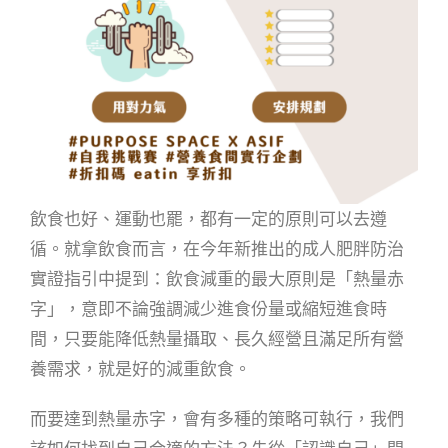
飲食也好、運動也罷，都有一定的原則可以去遵
循。就拿飲食而言，在今年新推出的成人肥胖防治
實證指引中提到：飲食減重的最大原則是「熱量赤
字」，意即不論強調減少進食份量或縮短進食時
間，只要能降低熱量攝取、長久經營且滿足所有營
養需求，就是好的減重飲食。
而要達到熱量赤字，會有多種的策略可執行，我們