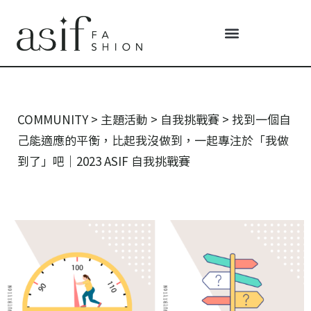
COMMUNITY
>
主題活動
>
自我挑戰賽
>
找到一個自
己能適應的平衡，比起我沒做到，一起專注於「我做
到了」吧｜2023 ASIF 自我挑戰賽