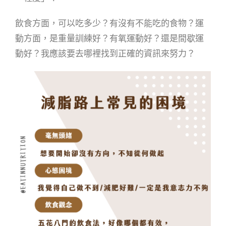
飲食方面，可以吃多少？有沒有不能吃的食物？運
動方面，是重量訓練好？有氧運動好？還是間歇運
動好？我應該要去哪裡找到正確的資訊來努力？