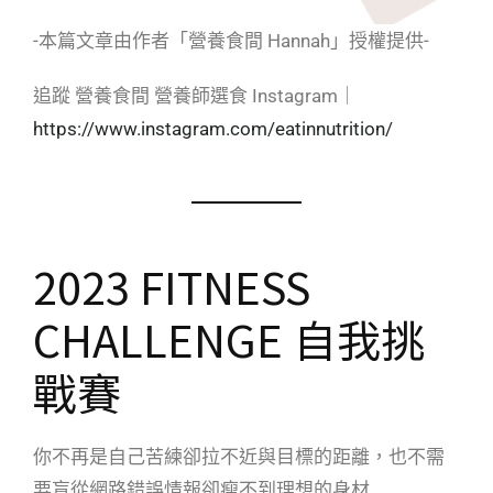
-本篇文章由作者「營養食間 Hannah」授權提供-
追蹤 營養食間 營養師選食 Instagram｜
https://www.instagram.com/eatinnutrition/
2023 FITNESS
CHALLENGE 自我挑
戰賽
你不再是自己苦練卻拉不近與目標的距離，也不需
要盲從網路錯誤情報卻瘦不到理想的身材