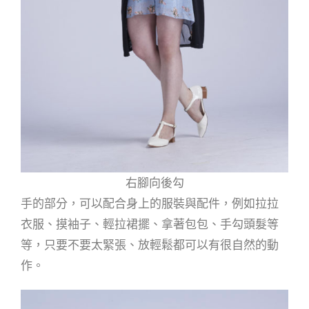
右腳向後勾
手的部分，可以配合身上的服裝與配件，例如拉拉
衣服、摸袖子、輕拉裙擺、拿著包包、手勾頭髮等
等，只要不要太緊張、放輕鬆都可以有很自然的動
作。