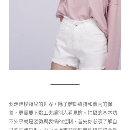
要走進模特兒的世界，除了體態維持和體內的保
養，更需要下點工夫讓別人看見妳。拍攝的基本功
不外乎就是姿勢與表情的控制，首先你必須了解自