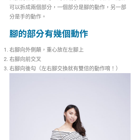
可以拆成兩個部分，一個部分是腳的動作，另一部
分是手的動作。
腳的部分有幾個動作
右腳向外側顛，重心放在左腳上
右腳向前交叉
右腳向後勾（左右腳交換就有雙倍的動作唷！）