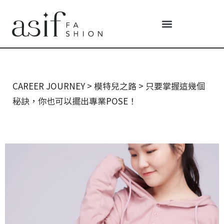
CAREER JOURNEY
>
模特兒之路
>
只要掌握這幾個
秘訣，你也可以擺出專業POSE！