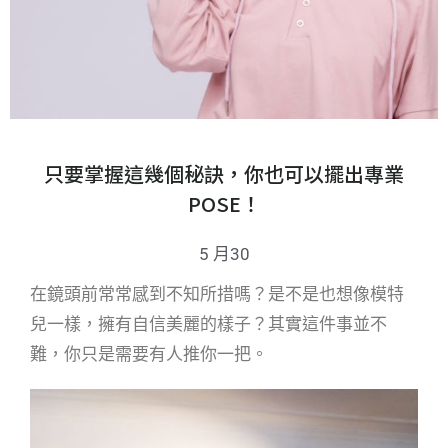
只要掌握這幾個秘訣，你也可以擺出專業
POSE！
5 月30
在鏡頭前常常感到不知所措嗎？是不是也想像模特
兒一樣，擁有自信美麗的樣子？其實這件事並不
難，你只是需要有人推你一把。