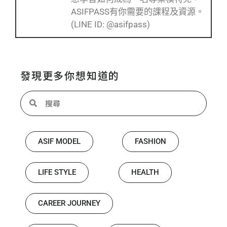
ASIFPASS有你需要的課程及資源。
(LINE ID: @asifpass)
發現更多你想知道的
ASIF MODEL
FASHION
LIFE STYLE
HEALTH
CAREER JOURNEY