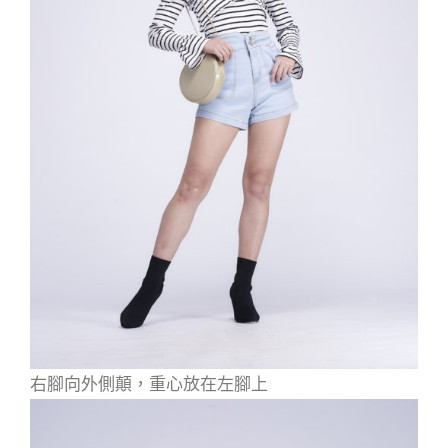
右腳向外側顛，重心放在左腳上