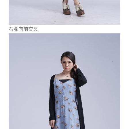
右腳向前交叉