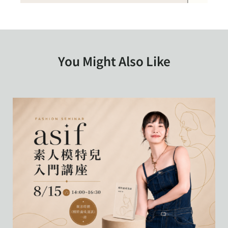
You Might Also Like