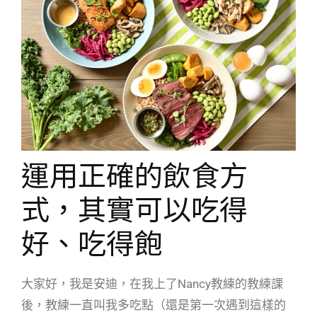
運用正確的飲食方
式，其實可以吃得
好、吃得飽
大家好，我是安迪，在我上了Nancy教練的教練課
後，教練一直叫我多吃點（還是第一次遇到這樣的