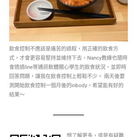
飲食控制不應該是痛苦的過程，用正確的飲食方
式，才會更容易堅持並維持下去，Nancy教練也隨時
會透過line等通訊軟體關心學生的飲食狀況，並即時
回答問題，讓我在飲食控制上輕鬆不少。 兩天後要
測開始飲食控制一個月後的inbody，希望能有好的
結果～
想了解更多，或是有疑難