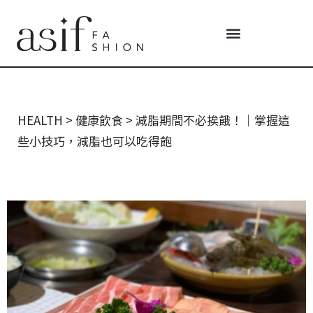
HEALTH
>
健康飲食
>
減脂期間不必挨餓！｜掌握這
些小技巧，減脂也可以吃得飽