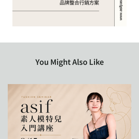
You Might Also Like