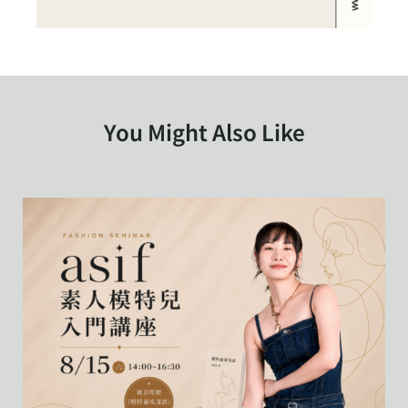
You Might Also Like