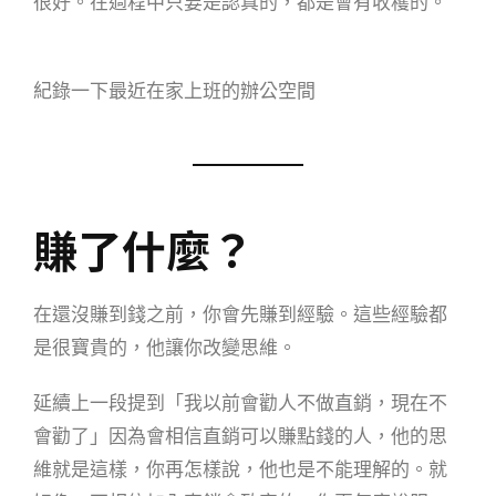
很好。在過程中只要是認真的，都是會有收穫的。
紀錄一下最近在家上班的辦公空間
賺了什麼？
在還沒賺到錢之前，你會先賺到經驗。這些經驗都
是很寶貴的，他讓你改變思維。
延續上一段提到「我以前會勸人不做直銷，現在不
會勸了」因為會相信直銷可以賺點錢的人，他的思
維就是這樣，你再怎樣說，他也是不能理解的。就