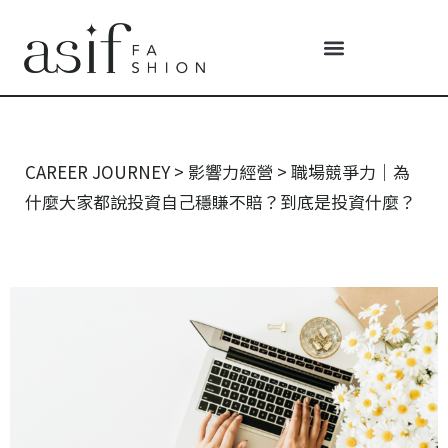
CAREER JOURNEY
>
影響力經營
>
職場競爭力｜為
什麼大家都說投資自己穩賺不賠？到底是投資什麼？