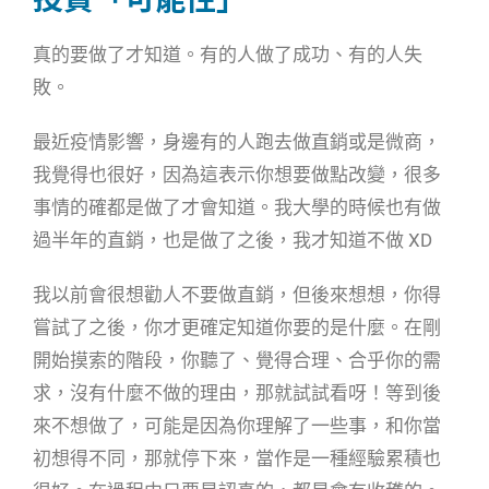
真的要做了才知道。有的人做了成功、有的人失
敗。
最近疫情影響，身邊有的人跑去做直銷或是微商，
我覺得也很好，因為這表示你想要做點改變，很多
事情的確都是做了才會知道。我大學的時候也有做
過半年的直銷，也是做了之後，我才知道不做 XD
我以前會很想勸人不要做直銷，但後來想想，你得
嘗試了之後，你才更確定知道你要的是什麼。在剛
開始摸索的階段，你聽了、覺得合理、合乎你的需
求，沒有什麼不做的理由，那就試試看呀！等到後
來不想做了，可能是因為你理解了一些事，和你當
初想得不同，那就停下來，當作是一種經驗累積也