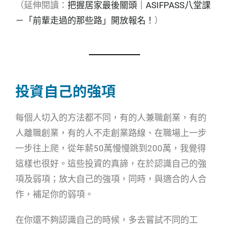
（延伸閱讀：
把握居家最後關頭｜ASIFPASS八堂課
－「前輩走過的那些路」開放報名！
）
投資自己的強項
每個人切入的方法都不同，有的人兼職創業，有的
人離職創業，有的人不走創業路線、在職場上一步
一步往上爬，從年薪50萬慢慢跳到200萬，我覺得
這樣也很好。這些投資的真諦，在於認識自己的強
項及弱項；放大自己的強項，同時，與適合的人合
作，補足你的弱項。
在你還不夠認識自己的時候，多去嘗試不同的工