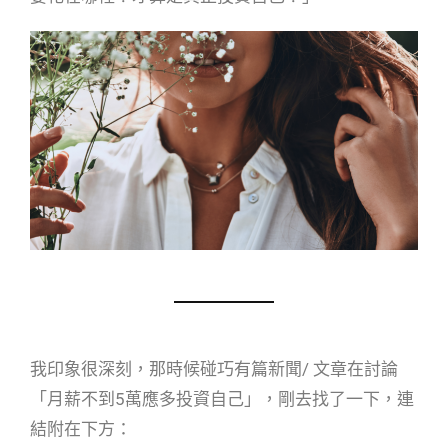
我印象很深刻，那時候碰巧有篇新聞/ 文章在討論
「月薪不到5萬應多投資自己」，剛去找了一下，連
結附在下方：