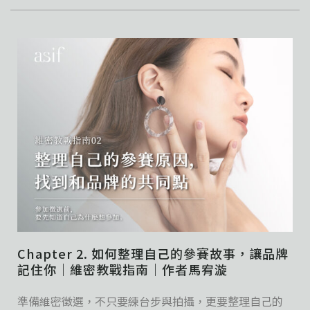
Chapter 2. 如何整理自己的參賽故事，讓品牌
記住你｜維密教戰指南｜作者馬宥漩
準備維密徵選，不只要練台步與拍攝，更要整理自己的