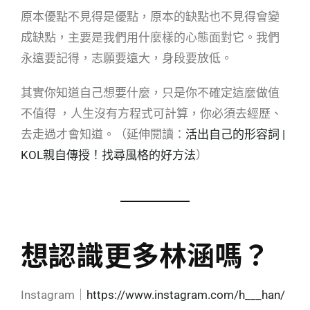
原本優點不見得是優點，原本的缺點也不見得會變
成缺點，主要是我們用什麼樣的心態面對它。我們
永遠要記得，志願要遠大，身段要放低。
其實你知道自己想要什麼，只是你不確定這麼做值
不值得 ，人生沒有方程式可計算，你必須去經歷、
去走過才會知道。（延伸閱讀：
活出自己的形容詞 |
KOL親自傳授！找尋風格的好方法
）
想認識更多林涵嗎？
Instagram｜
https://www.instagram.com/h___han/