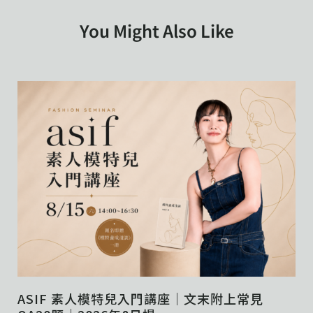
You Might Also Like
ASIF 素人模特兒入門講座｜文末附上常見