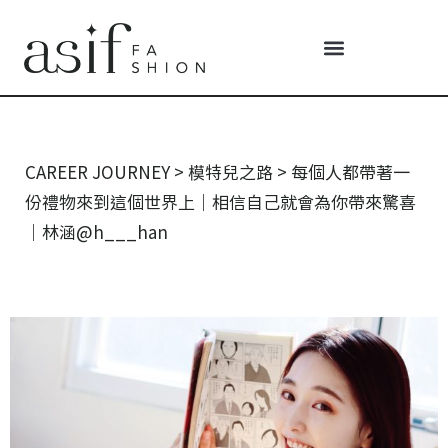
CAREER JOURNEY
>
模特兒之路
>
每個人都帶著一
份禮物來到這個世界上｜相信自己就會為你帶來驚喜
｜林涵@h___han