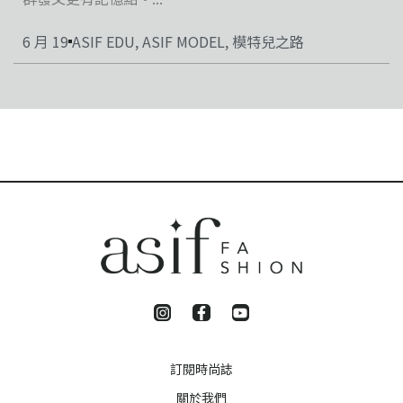
6 月 19
ASIF EDU
,
ASIF MODEL
,
模特兒之路
訂閱時尚誌
關於我們