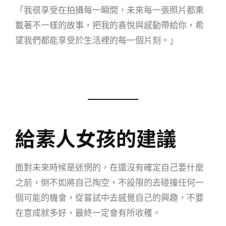
「我很享受在拍攝每一瞬間，未來每一張照片都乘
載著不一樣的故事，把我的喜悅與感動帶給你，希
望我們都能享受於生活裡的每一個片刻。」
給素人女孩的建議
面對未來時候是迷惘的，在還沒有確定自己要什麼
之前，倒不如將自己掏空，不設限的去碰撞任何一
個可能的機會，從嘗試中去感覺自己的興趣，不要
在意成就多好，最終一定會有所收穫。