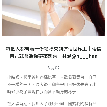
每個人都帶著一份禮物來到這個世界上｜相信
自己就會為你帶來驚喜｜林涵@h___han
8 月02
小時候，我常參加各種比賽，喜歡看到舞台上自己
不一樣的一面，長大後，卻覺得自己好像失去了小
時候那為了實現自我而奮不顧身的樣子。
在大學時期，我加入了經紀公司，開始我的模特兒