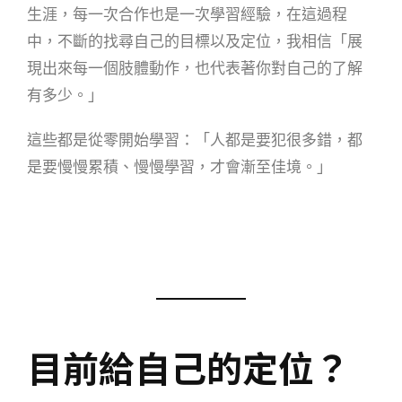
生涯，每一次合作也是一次學習經驗，在這過程
中，不斷的找尋自己的目標以及定位，我相信「展
現出來每一個肢體動作，也代表著你對自己的了解
有多少。」
這些都是從零開始學習：「人都是要犯很多錯，都
是要慢慢累積、慢慢學習，才會漸至佳境。」
目前給自己的定位？