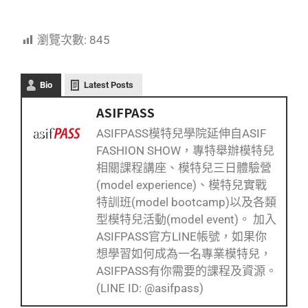
瀏覽次數:
845
Bio
Latest Posts
ASIFPASS
ASIFPASS模特兒學院延伸自ASIF
FASHION SHOW，專特舉辦模特兒
相關課程講座、模特兒三日體驗營
(model experience)、模特兒實戰
特訓班(model bootcamp)以及各類
型模特兒活動(model event)。 加入
ASIFPASS官方LINE帳號，如果你
想學習如何成為一名專業模特兒，
ASIFPASS有你需要的課程及資源。
(LINE ID: @asifpass)