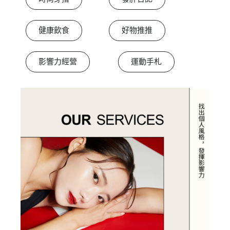
健康飲食
好物推推
影響力經營
運動手札