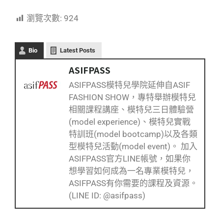
瀏覽次數:
924
Bio
Latest Posts
ASIFPASS
ASIFPASS模特兒學院延伸自ASIF
FASHION SHOW，專特舉辦模特兒
相關課程講座、模特兒三日體驗營
(model experience)、模特兒實戰
特訓班(model bootcamp)以及各類
型模特兒活動(model event)。 加入
ASIFPASS官方LINE帳號，如果你
想學習如何成為一名專業模特兒，
ASIFPASS有你需要的課程及資源。
(LINE ID: @asifpass)