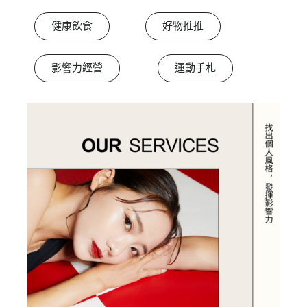
健康飲食
好物推推
影響力經營
運動手札