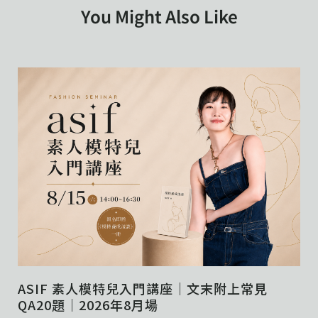
You Might Also Like
ASIF 素人模特兒入門講座｜文末附上常見
QA20題｜2026年8月場