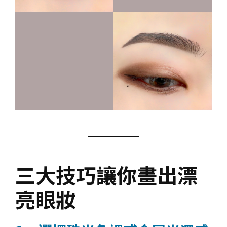
三大技巧讓你畫出漂
亮眼妝