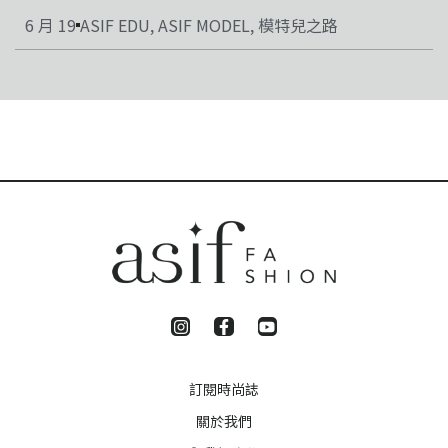
6 月 19
ASIF EDU
,
ASIF MODEL
,
模特兒之路
訂閱時尚誌
關於我們