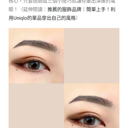
核心，只要透過這三個小技巧就讓你畫出深邃的電
眼！（延伸閱讀：
推薦的服飾品牌｜簡單上手！利
用Uniqlo的單品穿出自己的風格
）