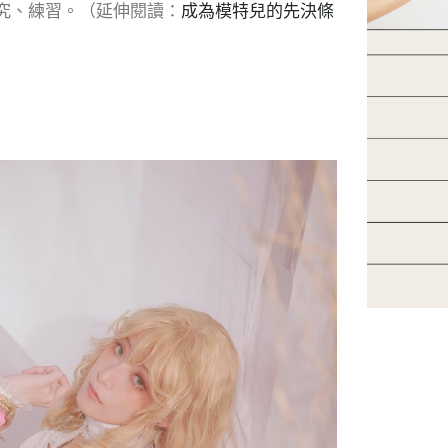
究、練習。（延伸閱讀：
成為模特兒的先決條