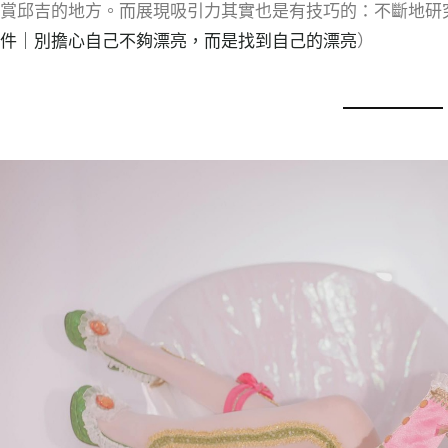
賞邱吉的地方。而展現吸引力其實也是有技巧的：不斷地研
件｜別擔心自己不夠漂亮，而是找到自己的漂亮
）