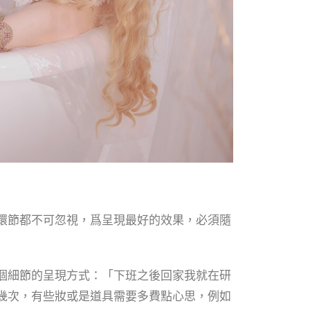
環節都不可忽視，爲呈現最好的效果，必須隨
個細節的呈現方式：「下班之後回家我就在研
幾次，有些妝或是道具需要多費點心思，例如