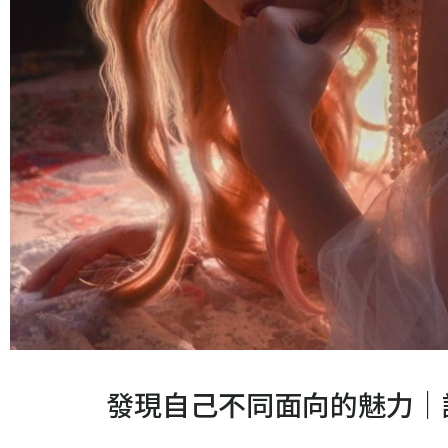
發現自己不同面向的魅力｜認識