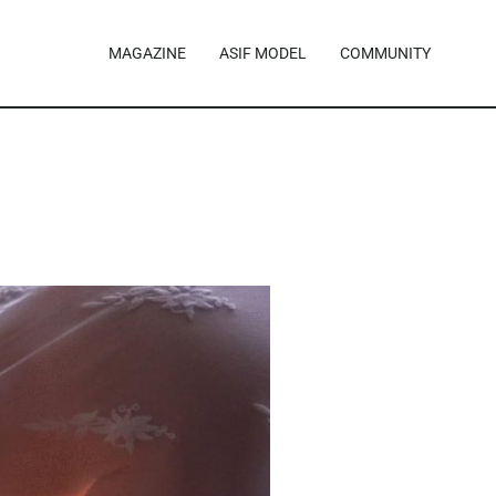
MAGAZINE
ASIF MODEL
COMMUNITY