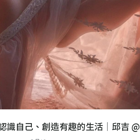
自己、創造有趣的生活｜邱吉 @chuc