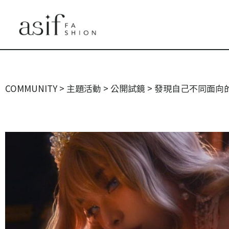
COMMUNITY
>
主題活動
>
公開試鏡
>
發現自己不同面向的魅