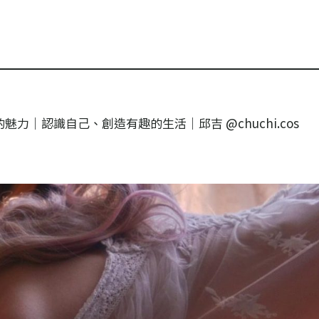
力｜認識自己、創造有趣的生活｜邱吉 @chuchi.cos