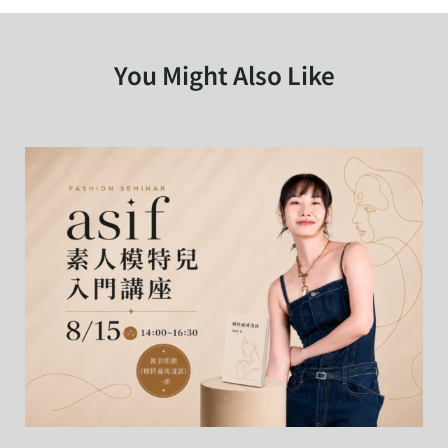
You Might Also Like