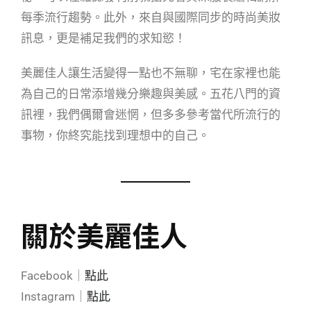
每季流行趨勢。此外，來自與國際同步的時尚美妝
訊息，更是補足我們的求知慾！
美麗佳人讓生活變得一點也不無聊，宅在家裡也能
為自己的日常添增幾分樂趣與美感。五花八門的資
訊裡，我們偶爾會迷惘，但多多參考當代所流行的
事物，你終究能找到理想中的自己。
關於美麗佳人
Facebook｜
點此
Instagram｜
點此