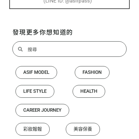
(LINE ID: @asifpass)
發現更多你想知道的
ASIF MODEL
FASHION
LIFE STYLE
HEALTH
CAREER JOURNEY
彩妝報報
美容保養