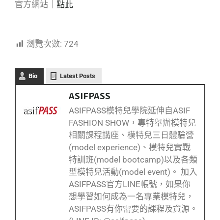
官方網站｜
點此
瀏覽次數:
724
Bio
Latest Posts
ASIFPASS
ASIFPASS模特兒學院延伸自ASIF
FASHION SHOW，專特舉辦模特兒
相關課程講座、模特兒三日體驗營
(model experience)、模特兒實戰
特訓班(model bootcamp)以及各類
型模特兒活動(model event)。 加入
ASIFPASS官方LINE帳號，如果你
想學習如何成為一名專業模特兒，
ASIFPASS有你需要的課程及資源。