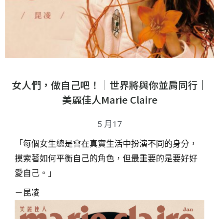
女人們，做自己吧！｜世界將與你並肩同行｜
美麗佳人Marie Claire
5 月17
「每個女生總是會在真實生活中扮演不同的身分，
摸索著如何平衡自己的角色，但最重要的是要好好
愛自己。」
－昆凌