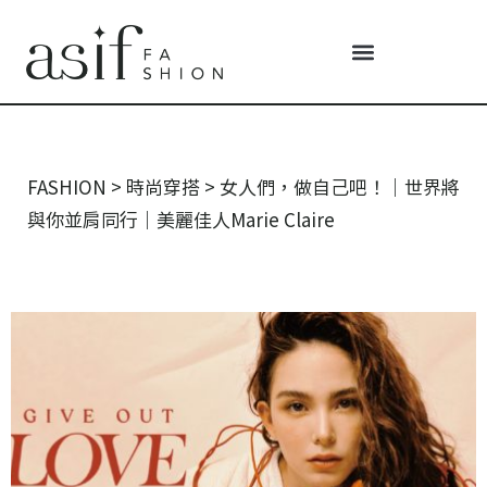
FASHION
>
時尚穿搭
>
女人們，做自己吧！｜世界將
與你並肩同行｜美麗佳人Marie Claire