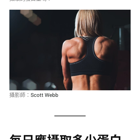
攝影師：
Scott Webb
每日應攝取多少蛋白