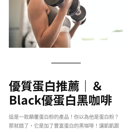
優質蛋白推薦｜＆
Black
優蛋白黑咖啡
這是一款顛覆蛋白粉的產品！你以為他是蛋白粉？
那就錯了，它是加了豐富蛋白的黑咖啡！讓凱凱跟