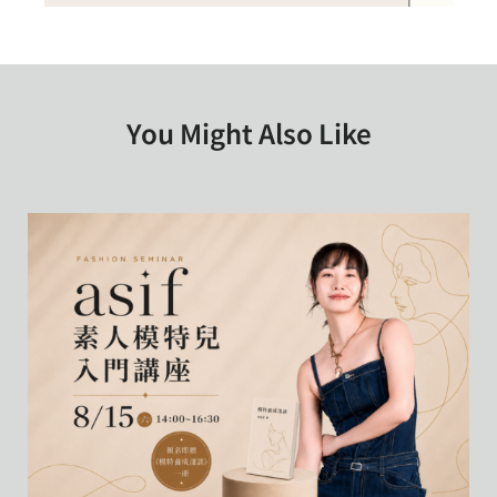
You Might Also Like