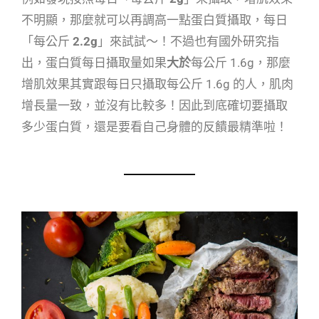
不明顯，那麼就可以再調高一點蛋白質攝取，每日
「每公斤
2.2g
」來試試～！不過也有國外研究指
出，蛋白質每日攝取量如果
大於
每公斤 1.6g，那麼
增肌效果其實跟每日只攝取每公斤 1.6g 的人，肌肉
增長量一致，並沒有比較多！因此到底確切要攝取
多少蛋白質，還是要看自己身體的反饋最精準啦！