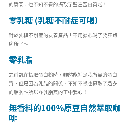
的瞬間，也不知不覺的攝取了豐富蛋白質啦！
零乳糖 (乳糖不耐症可喝）
對於乳糖不耐症的友善產品！不用擔心喝了要狂跑
廁所了～
零乳脂
之前凱在攝取蛋白粉時，雖然能補足我所需的蛋白
質，但是因為乳脂的關係，不知不覺也攝取了過多
的脂肪～所以零乳脂真的正中我心！
無香料的100%原豆自然萃取咖
啡