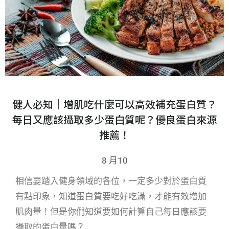
健人必知｜增肌吃什麼可以高效補充蛋白質？
每日又應該攝取多少蛋白質呢？優良蛋白來源
推薦！
8 月10
相信要踏入健身領域的各位，一定多少對於蛋白質
有點印象，知道蛋白質要吃好吃滿，才能有效增加
肌肉量！但是你們知道要如何計算自己每日應該要
攝取的蛋白量嗎？