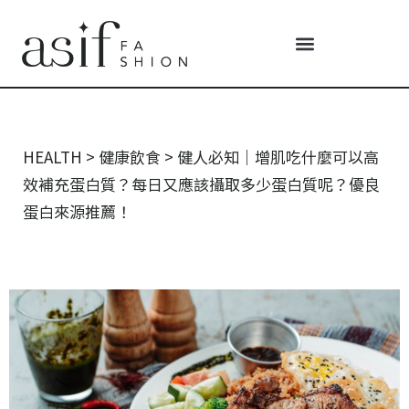
HEALTH
>
健康飲食
>
健人必知｜增肌吃什麼可以高
效補充蛋白質？每日又應該攝取多少蛋白質呢？優良
蛋白來源推薦！