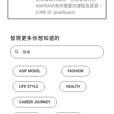
ASIFPASS有你需要的課程及資源。
(LINE ID: @asifpass)
發現更多你想知道的
ASIF MODEL
FASHION
LIFE STYLE
HEALTH
CAREER JOURNEY