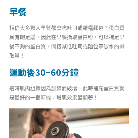
早餐
相信大多數人早餐都會吃吐司或雜糧麵包？蛋白質
具有飽足感，因此在早餐攝取蛋白粉，可以補足早
餐不夠的蛋白質，間接減低吐司或麵包等碳水的攝
取量！
運動後30~60分鐘
這時肌肉組織因為訓練而破壞，此時補充蛋白質就
是最好的一個時機，增肌效果最顯著！