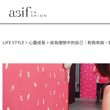
LIFE STYLE
>
心靈成長
>
成為理想中的自己｜對我來說，