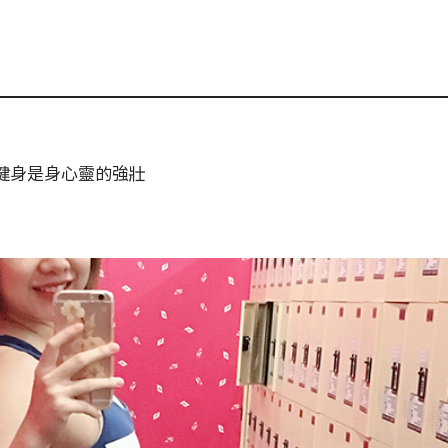
健身是身心靈的強壯