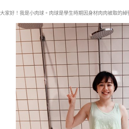
大家好！我是小肉球。肉球是學生時期因身材肉肉被取的綽