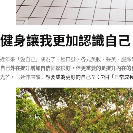
健身讓我更加認識自己
近年來「愛自己」成為了一種口號，各式美妝、醫美、服飾
自己外在提升增加自信固然很好，但更重要的是提升內在的
光芒。（延伸閱讀：
想要成為更好的自己？：7個「日常成