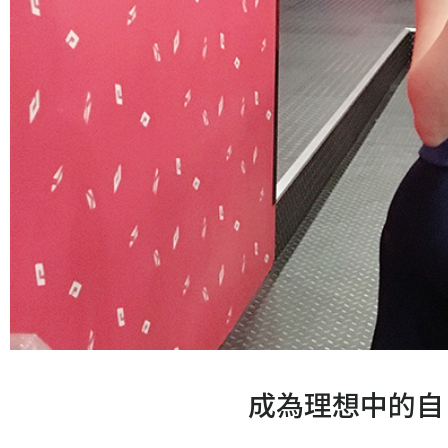
成為理想中的自