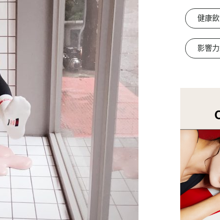
健康飲
影響力