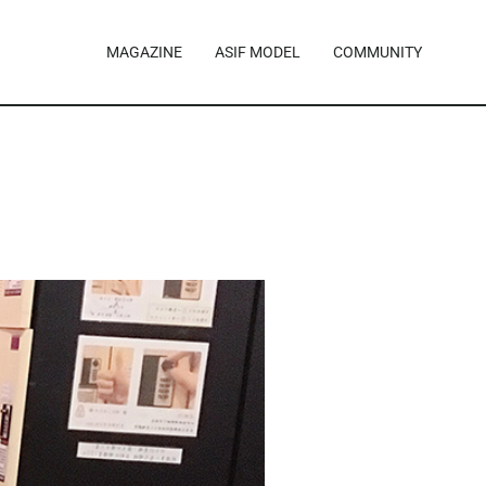
MAGAZINE
ASIF MODEL
COMMUNITY